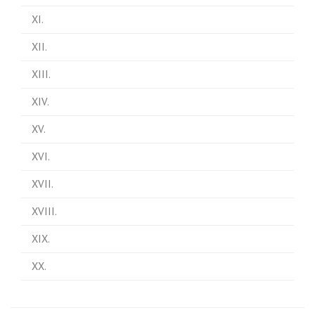
XI.
XII.
XIII.
XIV.
XV.
XVI.
XVII.
XVIII.
XIX.
XX.