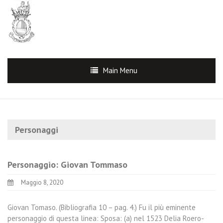
Main Menu
Personaggi
Personaggio: Giovan Tommaso
Maggio 8, 2020
Giovan Tomaso. (Bibliografia 10 – pag. 4.) Fu il più eminente
personaggio di questa linea: Sposa: (a) nel 1523 Delia Roero-