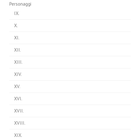
Personaggi
IX.
X.
XI.
XII.
XIII.
XIV.
XV.
XVI.
XVII.
XVIII.
XIX.