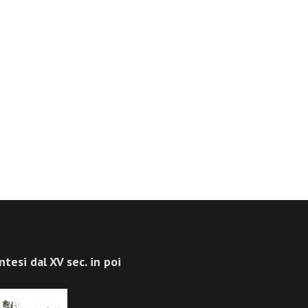
ntesi dal XV sec. in poi